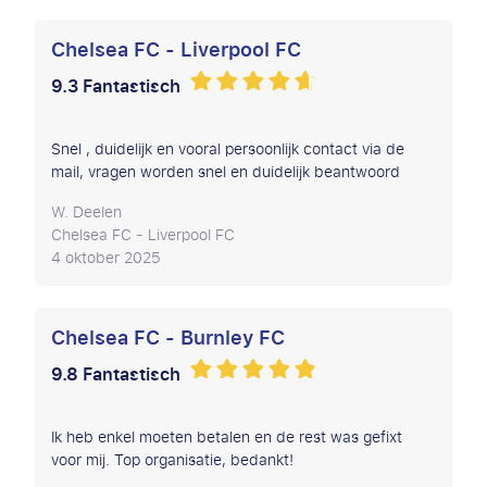
Chelsea FC - Liverpool FC
9.3 Fantastisch
Snel , duidelijk en vooral persoonlijk contact via de
mail, vragen worden snel en duidelijk beantwoord
W. Deelen
Chelsea FC - Liverpool FC
4 oktober 2025
Chelsea FC - Burnley FC
9.8 Fantastisch
Ik heb enkel moeten betalen en de rest was gefixt
voor mij. Top organisatie, bedankt!