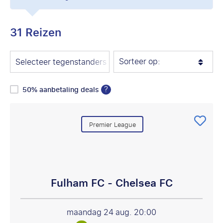
31 Reizen
Sorteer op:
Selecteer tegenstanders
?
50% aanbetaling deals
Premier League
Fulham FC - Chelsea FC
maandag 24 aug.
20:00