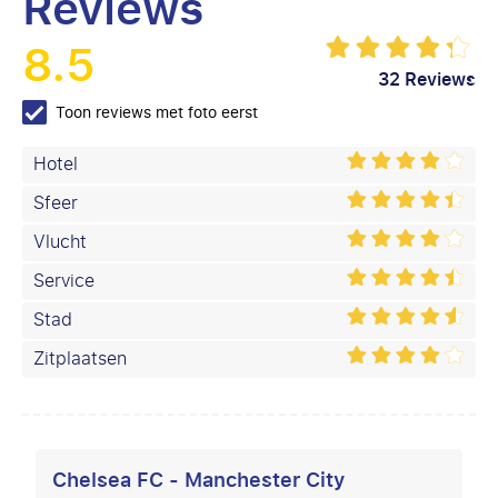
Reviews
8.5
32 Reviews
Toon reviews met foto eerst
Hotel
Sfeer
Vlucht
Service
Stad
Zitplaatsen
Chelsea FC - Manchester City