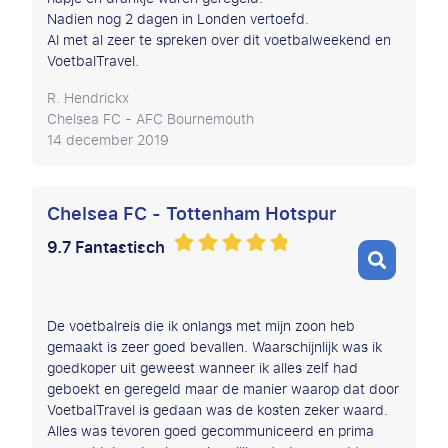
Nadien nog 2 dagen in Londen vertoefd.
Al met al zeer te spreken over dit voetbalweekend en
VoetbalTravel.
R. Hendrickx
Chelsea FC - AFC Bournemouth
14 december 2019
Chelsea FC - Tottenham Hotspur
9.7 Fantastisch
De voetbalreis die ik onlangs met mijn zoon heb
gemaakt is zeer goed bevallen. Waarschijnlijk was ik
goedkoper uit geweest wanneer ik alles zelf had
geboekt en geregeld maar de manier waarop dat door
VoetbalTravel is gedaan was de kosten zeker waard.
Alles was tevoren goed gecommuniceerd en prima