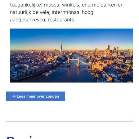
toegankelijke) musea, winkels, enorme parken en
natuurlijk de vele, interntionaal hoog
aangeschreven, restaurants.
Lees meer over Londen