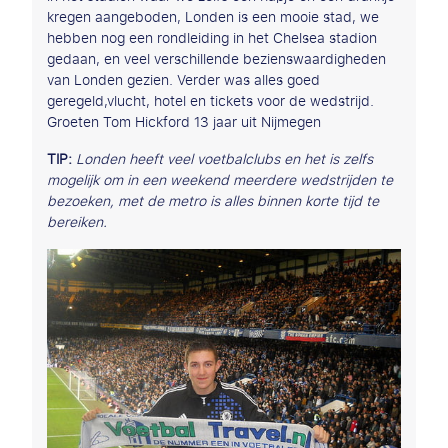
kregen aangeboden, Londen is een mooie stad, we
hebben nog een rondleiding in het Chelsea stadion
gedaan, en veel verschillende bezienswaardigheden
van Londen gezien. Verder was alles goed
geregeld,vlucht, hotel en tickets voor de wedstrijd.
Groeten Tom Hickford 13 jaar uit Nijmegen
TIP:
Londen heeft veel voetbalclubs en het is zelfs
mogelijk om in een weekend meerdere wedstrijden te
bezoeken, met de metro is alles binnen korte tijd te
bereiken.