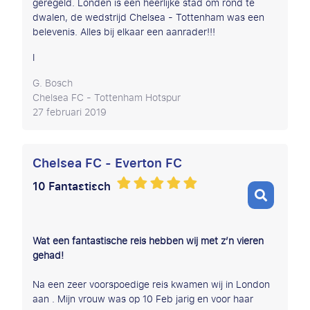
geregeld. Londen is een heerlijke stad om rond te
dwalen, de wedstrijd Chelsea - Tottenham was een
belevenis. Alles bij elkaar een aanrader!!!
I
G. Bosch
Chelsea FC - Tottenham Hotspur
27 februari 2019
Chelsea FC - Everton FC
10 Fantastisch
Wat een fantastische reis hebben wij met z’n vieren
gehad!
Na een zeer voorspoedige reis kwamen wij in London
aan . Mijn vrouw was op 10 Feb jarig en voor haar