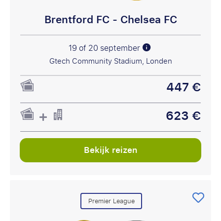
Brentford FC - Chelsea FC
19 of 20 september
Gtech Community Stadium, Londen
447 €
623 €
Bekijk reizen
Premier League