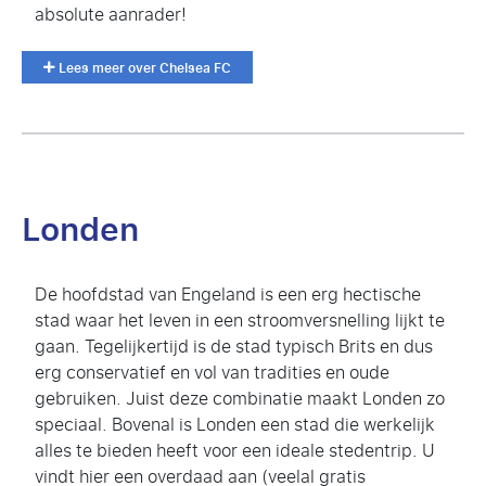
absolute aanrader!
Lees meer over Chelsea FC
Londen
De hoofdstad van Engeland is een erg hectische
stad waar het leven in een stroomversnelling lijkt te
gaan. Tegelijkertijd is de stad typisch Brits en dus
erg conservatief en vol van tradities en oude
gebruiken. Juist deze combinatie maakt Londen zo
speciaal. Bovenal is Londen een stad die werkelijk
alles te bieden heeft voor een ideale stedentrip. U
vindt hier een overdaad aan (veelal gratis