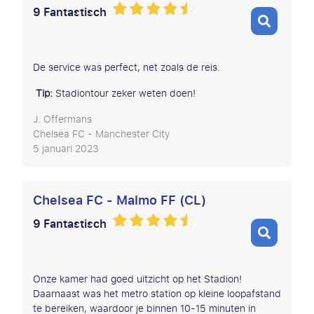
9 Fantastisch
De service was perfect, net zoals de reis.
Tip:
Stadiontour zeker weten doen!
J. Offermans
Chelsea FC - Manchester City
5 januari 2023
Chelsea FC - Malmo FF (CL)
9 Fantastisch
Onze kamer had goed uitzicht op het Stadion!
Daarnaast was het metro station op kleine loopafstand
te bereiken, waardoor je binnen 10-15 minuten in