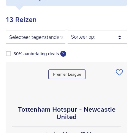
13 Reizen
Sorteer op:
Selecteer tegenstanders
?
50% aanbetaling deals
Premier League
Tottenham Hotspur - Newcastle
United