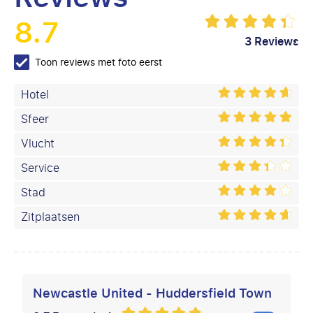
8.7
3 Reviews
Toon reviews met foto eerst
Hotel
Sfeer
Vlucht
Service
Stad
Zitplaatsen
Newcastle United - Huddersfield Town