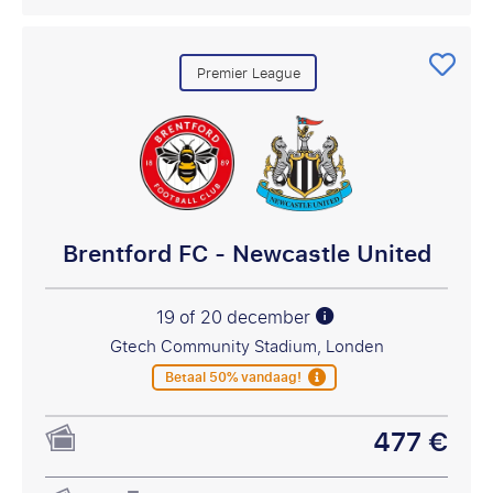
Premier League
Brentford FC - Newcastle United
19 of 20 december
Gtech Community Stadium, Londen
Betaal 50% vandaag!
477 €