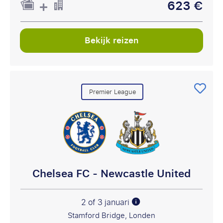
623 €
Bekijk reizen
Premier League
Chelsea FC - Newcastle United
2 of 3 januari
Stamford Bridge, Londen