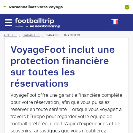
Garantie Financière à 100%
ACCUEIL
/
GARANTIES
/
GARANTIE FINANCIÈRE
VoyageFoot inclut une
protection financière
sur toutes les
réservations
VoyageFoot offre une garantie financière complète
pour votre réservation, afin que vous puissiez
réserver en toute sérénité. Lorsque vous voyagez à
travers l'Europe pour regarder votre équipe de
football préférée, il doit s'agir d'expériences et de
souvenirs fantastiques que vous n'oublierez