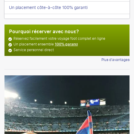
Un placement côte-à-côte 100% garanti
Pourquoi réserver avec nous?
Réservez facilement votre voyage foot complet en ligne
Un placement ensemble
100% garanti
Service personnel direct
Plus d'avantages