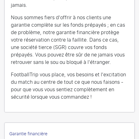
jamais.
Nous sommes fiers d'offrir à nos clients une
garantie complète sur les fonds prépayés ; en cas
de problème, notre garantie financière protège
votre réservation contre la faillite. Dans ce cas,
une société tierce (SGR) couvre vos fonds
prépayés. Vous pouvez être sûr de ne jamais vous
retrouver sans le sou ou bloqué à l'étranger.
FootballTrip vous place, vos besoins et l'excitation
du match au centre de tout ce que nous faisons -
pour que vous vous sentiez complètement en
sécurité lorsque vous commandez !
Garantie financière